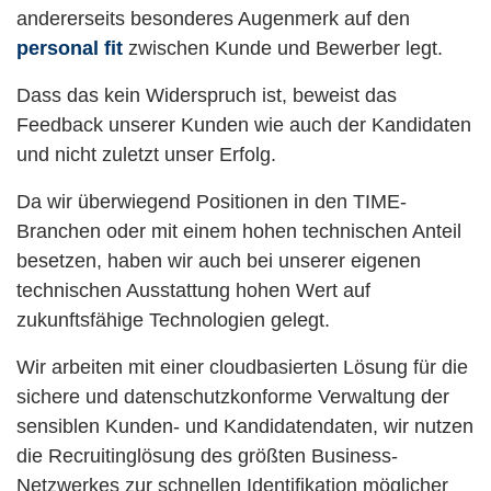
andererseits besonderes Augenmerk auf den
personal fit
zwischen Kunde und Bewerber legt.
Dass das kein Widerspruch ist, beweist das
Feedback unserer Kunden wie auch der Kandidaten
und nicht zuletzt unser Erfolg.
Da wir überwiegend Positionen in den TIME-
Branchen oder mit einem hohen technischen Anteil
besetzen, haben wir auch bei unserer eigenen
technischen Ausstattung hohen Wert auf
zukunftsfähige Technologien gelegt.
Wir arbeiten mit einer cloudbasierten Lösung für die
sichere und datenschutzkonforme Verwaltung der
sensiblen Kunden- und Kandidatendaten, wir nutzen
die Recruitinglösung des größten Business-
Netzwerkes zur schnellen Identifikation möglicher