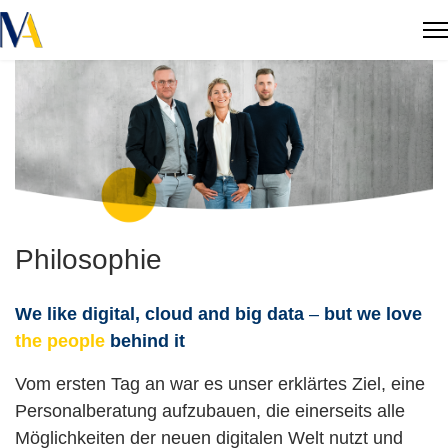
Philosophie
We like digital, cloud and big data
–
but we love
the people
behind it
Vom ersten Tag an war es unser erklärtes Ziel, eine
Personalberatung aufzubauen, die einerseits alle
Möglichkeiten der neuen digitalen Welt nutzt und