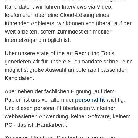
Kandidaten, wir führen Interviews via Video,
telefonieren über eine Cloud-Lösung eines
führenden Anbieters, wir können von überall auf der
Welt arbeiten, sofern zumindest ein mobiler
Internetzugang möglich ist.
Über unsere state-of-the-art Recruiting-Tools
generieren wir für unsere Suchmandate schnell eine
möglichst große Auswahl an potenziell passenden
Kandidaten.
Aber neben der fachlichen Eignung „auf dem
Papier“ ist uns vor allem der
personal fit
wichtig.
Und diesen personal fit überlassen wir keiner
webbasierten Anwendung, keiner Software, keinem
PC - das ist „Handarbeit“.
Zu dieser „Handarbeit“ gehört zu allererst ein