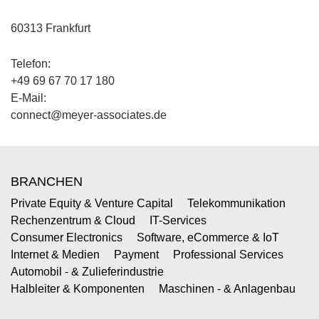
60313 Frankfurt
Telefon:
+49 69 67 70 17 180
E-Mail:
connect@meyer-associates.de
BRANCHEN
Private Equity & Venture Capital
Telekommunikation
Rechenzentrum & Cloud
IT-Services
Consumer Electronics
Software, eCommerce & IoT
Internet & Medien
Payment
Professional Services
Automobil - & Zulieferindustrie
Halbleiter & Komponenten
Maschinen - & Anlagenbau