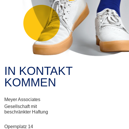
IN KONTAKT
KOMMEN
Meyer Associates
Gesellschaft mit
beschränkter Haftung
Opernplatz 14