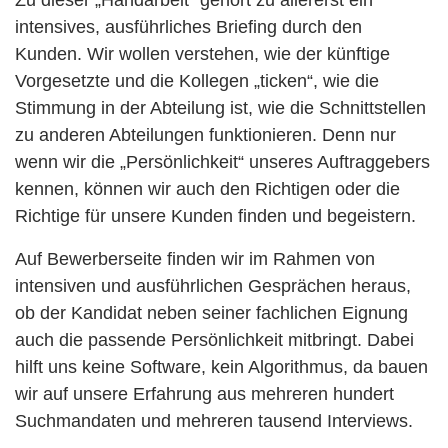
intensives, ausführliches Briefing durch den
Kunden. Wir wollen verstehen, wie der künftige
Vorgesetzte und die Kollegen „ticken“, wie die
Stimmung in der Abteilung ist, wie die Schnittstellen
zu anderen Abteilungen funktionieren. Denn nur
wenn wir die „Persönlichkeit“ unseres Auftraggebers
kennen, können wir auch den Richtigen oder die
Richtige für unsere Kunden finden und begeistern.
Auf Bewerberseite finden wir im Rahmen von
intensiven und ausführlichen Gesprächen heraus,
ob der Kandidat neben seiner fachlichen Eignung
auch die passende Persönlichkeit mitbringt. Dabei
hilft uns keine Software, kein Algorithmus, da bauen
wir auf unsere Erfahrung aus mehreren hundert
Suchmandaten und mehreren tausend Interviews.