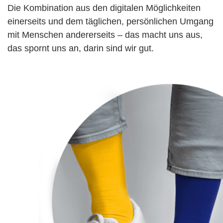
Die Kombination aus den digitalen Möglichkeiten
einerseits und dem täglichen, persönlichen Umgang
mit Menschen andererseits – das macht uns aus,
das spornt uns an, darin sind wir gut.