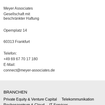
Meyer Associates
Gesellschaft mit
beschränkter Haftung
Opernplatz 14
60313 Frankfurt
Telefon:
+49 69 67 70 17 180
E-Mail:
connect@meyer-associates.de
BRANCHEN
Private Equity & Venture Capital
Telekommunikation
Rechenzentrum & Cloud
IT-Services