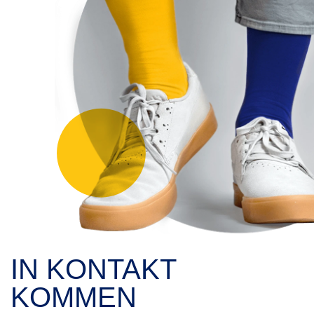
IN KONTAKT
KOMMEN