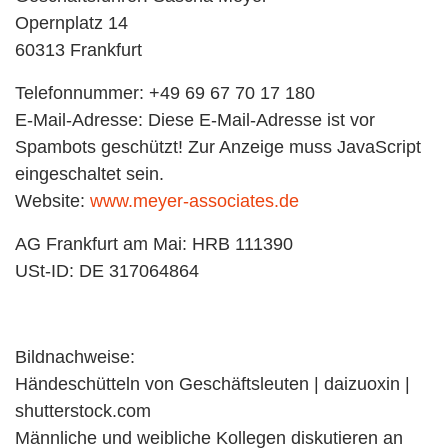
Opernplatz 14
60313 Frankfurt
Telefonnummer: +49 69 67 70 17 180
E-Mail-Adresse:
Diese E-Mail-Adresse ist vor
Spambots geschützt! Zur Anzeige muss JavaScript
eingeschaltet sein.
Website:
www.meyer-associates.de
AG Frankfurt am Mai: HRB 111390
USt-ID: DE 317064864
Bildnachweise:
Händeschütteln von Geschäftsleuten | daizuoxin |
shutterstock.com
Männliche und weibliche Kollegen diskutieren an