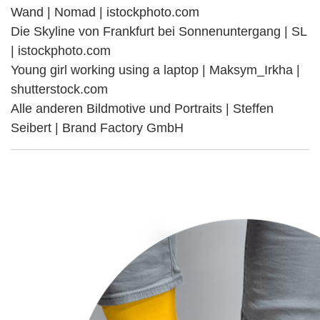
Wand | Nomad | istockphoto.com
Die Skyline von Frankfurt bei Sonnenuntergang | SL
| istockphoto.com
Young girl working using a laptop | Maksym_Irkha |
shutterstock.com
Alle anderen Bildmotive und Portraits | Steffen
Seibert | Brand Factory GmbH