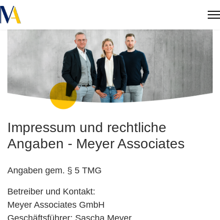
Impressum und rechtliche
Angaben - Meyer Associates
Angaben gem. § 5 TMG
Betreiber und Kontakt:
Meyer Associates GmbH
Geschäftsführer: Sascha Meyer